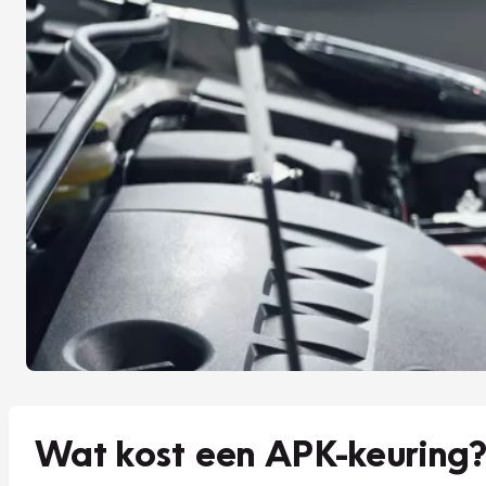
Wat kost een APK-keuring