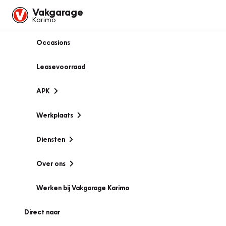
Vakgarage
Karimo
Occasions
Leasevoorraad
APK
Werkplaats
Diensten
Over ons
Werken bij Vakgarage Karimo
Direct naar