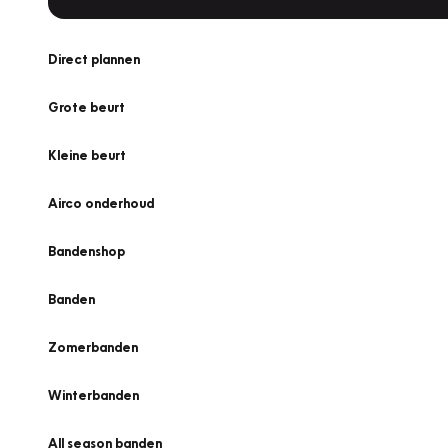
Direct plannen
Grote beurt
Kleine beurt
Airco onderhoud
Bandenshop
Banden
Zomerbanden
Winterbanden
All season banden