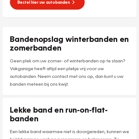
Bestel hier uw autobanden
Bandenopslag winterbanden en
zomerbanden
Geen plek om uw zomer- of winterbanden op te slaan?
Vakgarage heeft altijd een plekje vrij voor uw
autobanden. Neem contact met ons op, dan kunt u uw
banden meteen bij ons kwijt.
Lekke band en run-on-flat-
banden
Een lekke band waarmee niet is doorgereden, kunnen we