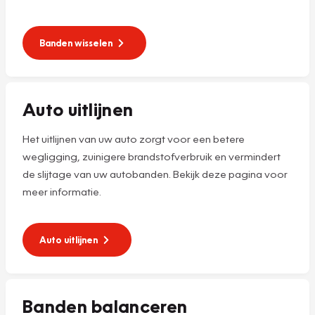
Banden wisselen
Auto uitlijnen
Het uitlijnen van uw auto zorgt voor een betere
wegligging, zuinigere brandstofverbruik en vermindert
de slijtage van uw autobanden. Bekijk deze pagina voor
meer informatie.
Auto uitlijnen
Banden balanceren