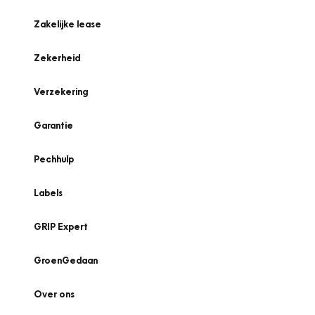
Zakelijke lease
Zekerheid
Verzekering
Garantie
Pechhulp
Labels
GRIP Expert
GroenGedaan
Over ons