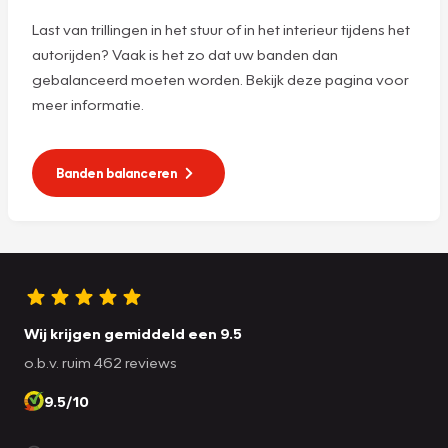
Last van trillingen in het stuur of in het interieur tijdens het
autorijden? Vaak is het zo dat uw banden dan
gebalanceerd moeten worden. Bekijk deze pagina voor
meer informatie.
Banden balanceren
Wij krijgen gemiddeld een 9.5
o.b.v. ruim 462 reviews
9.5/10