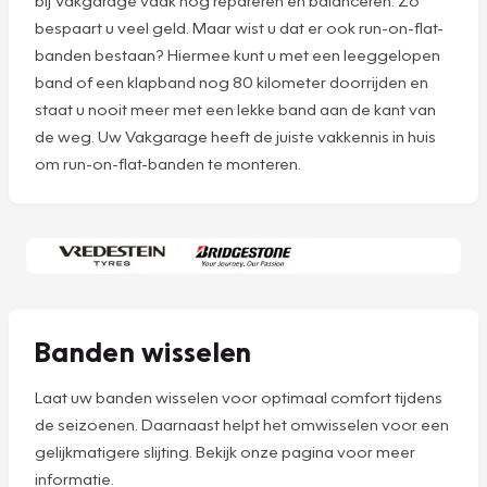
bij Vakgarage vaak nog repareren en balanceren. Zo
bespaart u veel geld. Maar wist u dat er ook run-on-flat-
banden bestaan? Hiermee kunt u met een leeggelopen
band of een klapband nog 80 kilometer doorrijden en
staat u nooit meer met een lekke band aan de kant van
de weg. Uw Vakgarage heeft de juiste vakkennis in huis
om run-on-flat-banden te monteren.
Banden wisselen
Laat uw banden wisselen voor optimaal comfort tijdens
de seizoenen. Daarnaast helpt het omwisselen voor een
gelijkmatigere slijting. Bekijk onze pagina voor meer
informatie.