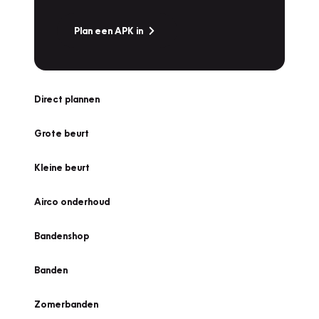
Plan een APK in
Direct plannen
Grote beurt
Kleine beurt
Airco onderhoud
Bandenshop
Banden
Zomerbanden