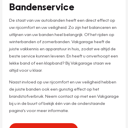
Bandenservice
De staat van uw autobanden heeft een direct effect op
uw rijcomfort en uw veiligheid. Zo zijn het balanceren en
uitlijnen van uw banden heel belangrijk. Of het rijden op
winterbanden of zomerbanden. Vakgarage heeft de
juiste vakkennis en apparatuur in huis, zodat we altijd de
beste service kunnen leveren. En heeft u onverhoopt een
lekke band of een klapband? Bij Vakgarage staan we
altijd voor u klaar.
Naast invloed op uw rijcomfort en uw veiligheid hebben
de juiste banden ook een gunstig effect op het
brandstofverbruik. Neem contact op met een Vakgarage
bij u in de buurt of bekijk één van de onderstaande
pagina's voor meer informatie.