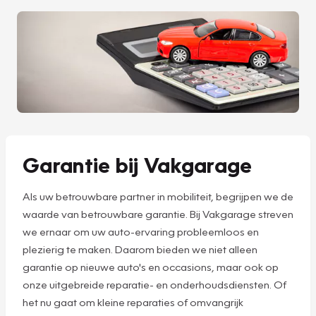
Garantie bij Vakgarage
Als uw betrouwbare partner in mobiliteit, begrijpen we de
waarde van betrouwbare garantie. Bij Vakgarage streven
we ernaar om uw auto-ervaring probleemloos en
plezierig te maken. Daarom bieden we niet alleen
garantie op nieuwe auto's en occasions, maar ook op
onze uitgebreide reparatie- en onderhoudsdiensten. Of
het nu gaat om kleine reparaties of omvangrijk