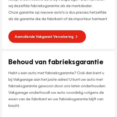
wij dezelfde fabrieksgarantie als de merkdealer.
Onze garantie op nieuwe auto's is dus precies hetzelfde
als de garantie die de fabrikant of de importeur hanteert.
Aanvullende Vakgarant Verzekering
Behoud van fabrieksgarantie
Hebt u een auto met fabrieksgarantie? Ook dan bent u
bij Vakgarage aan het juiste adres! U kunt uw auto met
fabrieksgarantie gewoon door ons laten onderhouden.
Vakgarage onderhoudt uw auto voordelig volgens de
eisen van de fabrikant en uw fabrieksgarantie blijft van
kracht.