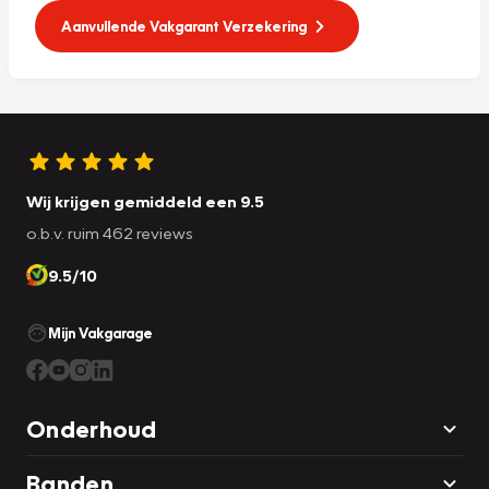
Aanvullende Vakgarant Verzekering
Wij krijgen gemiddeld een 9.5
o.b.v. ruim 462 reviews
9.5/10
Mijn Vakgarage
Onderhoud
Banden