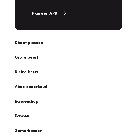
Plan een APK in
Direct plannen
Grote beurt
Kleine beurt
Airco onderhoud
Bandenshop
Banden
Zomerbanden