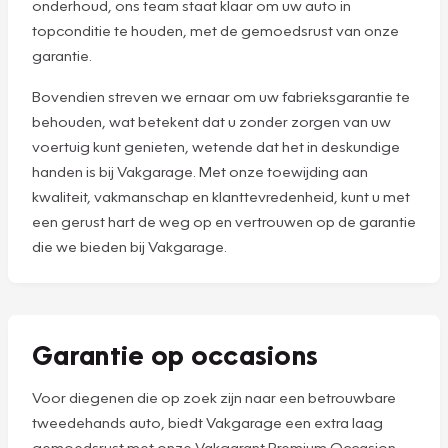
onderhoud, ons team staat klaar om uw auto in
topconditie te houden, met de gemoedsrust van onze
garantie.
Bovendien streven we ernaar om uw fabrieksgarantie te
behouden, wat betekent dat u zonder zorgen van uw
voertuig kunt genieten, wetende dat het in deskundige
handen is bij Vakgarage. Met onze toewijding aan
kwaliteit, vakmanschap en klanttevredenheid, kunt u met
een gerust hart de weg op en vertrouwen op de garantie
die we bieden bij Vakgarage.
Garantie op occasions
Voor diegenen die op zoek zijn naar een betrouwbare
tweedehands auto, biedt Vakgarage een extra laag
gemoedsrust met onze Vakgarant Premium Occasion.