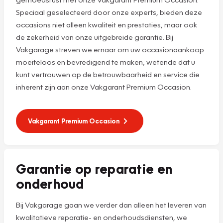
Speciaal geselecteerd door onze experts, bieden deze
occasions niet alleen kwaliteit en prestaties, maar ook
de zekerheid van onze uitgebreide garantie. Bij
Vakgarage streven we ernaar om uw occasionaankoop
moeiteloos en bevredigend te maken, wetende dat u
kunt vertrouwen op de betrouwbaarheid en service die
inherent zijn aan onze Vakgarant Premium Occasion.
Vakgarant Premium Occasion
Garantie op reparatie en
onderhoud
Bij Vakgarage gaan we verder dan alleen het leveren van
kwalitatieve reparatie- en onderhoudsdiensten, we