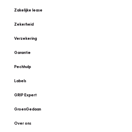
Zakelijke lease
Zekerheid
Verzekering
Garantie
Pechhulp
Labels
GRIP Expert
GroenGedaan
Over ons