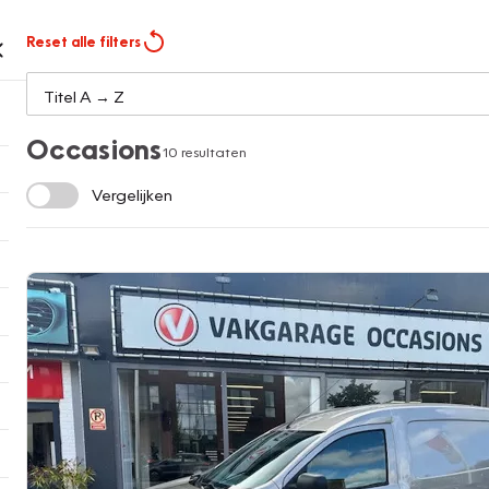
Reset alle filters
Occasions
10 resultaten
Vergelijken