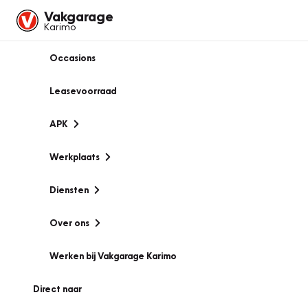
Vakgarage
Karimo
Occasions
Leasevoorraad
APK
Werkplaats
Diensten
Over ons
Werken bij Vakgarage Karimo
Direct naar