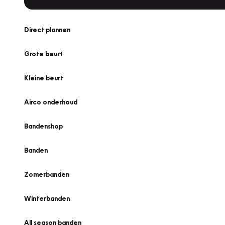
Direct plannen
Grote beurt
Kleine beurt
Airco onderhoud
Bandenshop
Banden
Zomerbanden
Winterbanden
All season banden