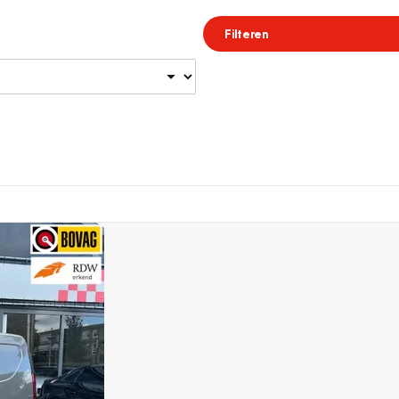
Filteren