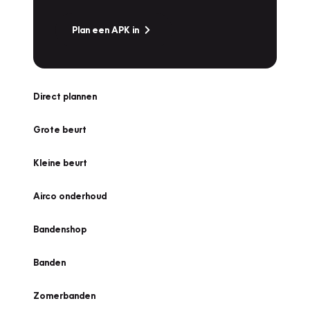
Plan een APK in
Direct plannen
Grote beurt
Kleine beurt
Airco onderhoud
Bandenshop
Banden
Zomerbanden