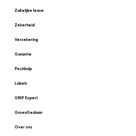
Zakelijke lease
Zekerheid
Verzekering
Garantie
Pechhulp
Labels
GRIP Expert
GroenGedaan
Over ons