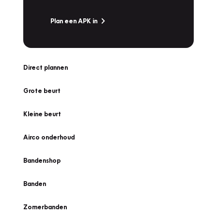
Plan een APK in
Direct plannen
Grote beurt
Kleine beurt
Airco onderhoud
Bandenshop
Banden
Zomerbanden