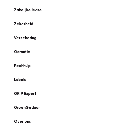
Zakelijke lease
Zekerheid
Verzekering
Garantie
Pechhulp
Labels
GRIP Expert
GroenGedaan
Over ons