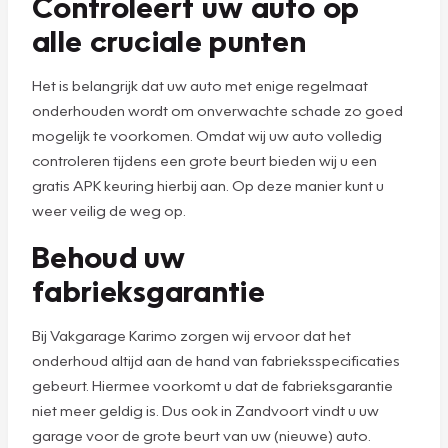
Controleert uw auto op
alle cruciale punten
Het is belangrijk dat uw auto met enige regelmaat
onderhouden wordt om onverwachte schade zo goed
mogelijk te voorkomen. Omdat wij uw auto volledig
controleren tijdens een grote beurt bieden wij u een
gratis APK keuring hierbij aan. Op deze manier kunt u
weer veilig de weg op.
Behoud uw
fabrieksgarantie
Bij Vakgarage Karimo zorgen wij ervoor dat het
onderhoud altijd aan de hand van fabrieksspecificaties
gebeurt. Hiermee voorkomt u dat de fabrieksgarantie
niet meer geldig is. Dus ook in Zandvoort vindt u uw
garage voor de grote beurt van uw (nieuwe) auto.