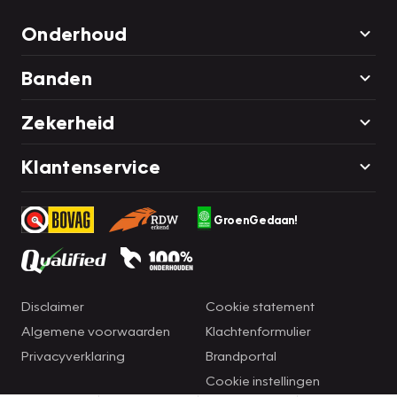
Onderhoud
Banden
Zekerheid
Klantenservice
GroenGedaan!
Disclaimer
Cookie statement
Algemene voorwaarden
Klachtenformulier
Privacyverklaring
Brandportal
Cookie instellingen