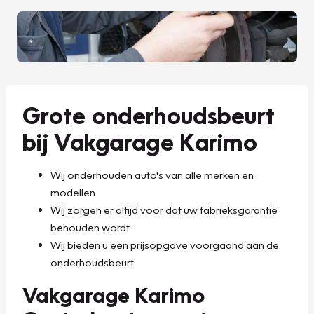
Grote onderhoudsbeurt
bij Vakgarage Karimo
Wij onderhouden auto's van alle merken en
modellen
Wij zorgen er altijd voor dat uw fabrieksgarantie
behouden wordt
Wij bieden u een prijsopgave voorgaand aan de
onderhoudsbeurt
Vakgarage Karimo