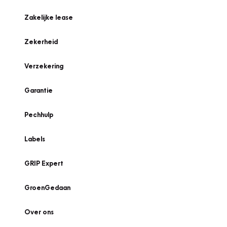
Zakelijke lease
Zekerheid
Verzekering
Garantie
Pechhulp
Labels
GRIP Expert
GroenGedaan
Over ons