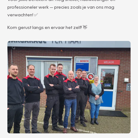
professioneler werk — precies zoals je van ons mag
verwachten! ✅
Kom gerust langs en ervaar het zelf! 👋