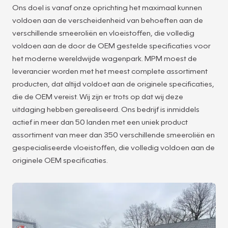
Ons doel is vanaf onze oprichting het maximaal kunnen
voldoen aan de verscheidenheid van behoeften aan de
verschillende smeeroliën en vloeistoffen, die volledig
voldoen aan de door de OEM gestelde specificaties voor
het moderne wereldwijde wagenpark. MPM moest de
leverancier worden met het meest complete assortiment
producten, dat altijd voldoet aan de originele specificaties,
die de OEM vereist. Wij zijn er trots op dat wij deze
uitdaging hebben gerealiseerd. Ons bedrijf is inmiddels
actief in meer dan 50 landen met een uniek product
assortiment van meer dan 350 verschillende smeeroliën en
gespecialiseerde vloeistoffen, die volledig voldoen aan de
originele OEM specificaties.