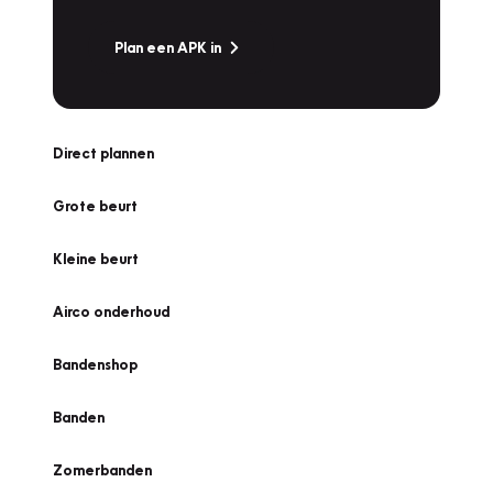
Plan een APK in
Direct plannen
Grote beurt
Kleine beurt
Airco onderhoud
Bandenshop
Banden
Zomerbanden