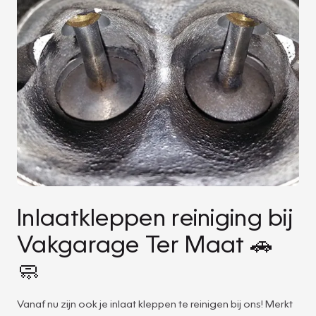
Inlaatkleppen reiniging bij
Vakgarage Ter Maat 🚗
🧼
Vanaf nu zijn ook je inlaat kleppen te reinigen bij ons! Merkt