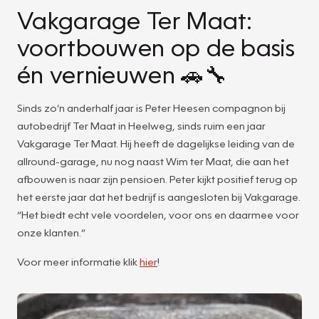
Vakgarage Ter Maat:
voortbouwen op de basis
én vernieuwen 🚗🔧
Sinds zo’n anderhalf jaar is Peter Heesen compagnon bij
autobedrijf Ter Maat in Heelweg, sinds ruim een jaar
Vakgarage Ter Maat. Hij heeft de dagelijkse leiding van de
allround-garage, nu nog naast Wim ter Maat, die aan het
afbouwen is naar zijn pensioen. Peter kijkt positief terug op
het eerste jaar dat het bedrijf is aangesloten bij Vakgarage.
“Het biedt echt vele voordelen, voor ons en daarmee voor
onze klanten.”
Voor meer informatie klik
hier
!