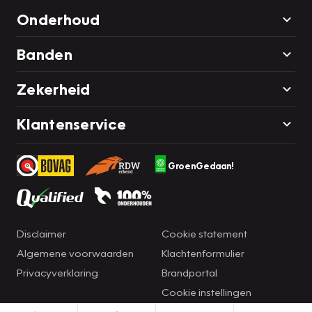
Onderhoud
Banden
Zekerheid
Klantenservice
GroenGedaan!
Disclaimer
Cookie statement
Algemene voorwaarden
Klachtenformulier
Privacyverklaring
Brandportal
Cookie instellingen