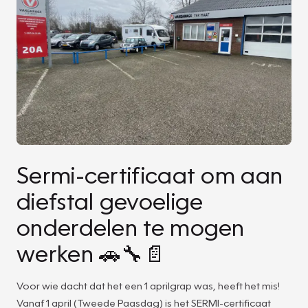
Sermi-certificaat om aan
diefstal gevoelige
onderdelen te mogen
werken 🚗🔧📄
Voor wie dacht dat het een 1 aprilgrap was, heeft het mis!
Vanaf 1 april (Tweede Paasdag) is het SERMI-certificaat