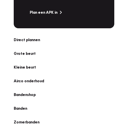
Plan een APK in
Direct plannen
Grote beurt
Kleine beurt
Airco onderhoud
Bandenshop
Banden
Zomerbanden