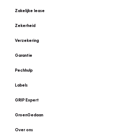
Zakelijke lease
Zekerheid
Verzekering
Garantie
Pechhulp
Labels
GRIP Expert
GroenGedaan
Over ons